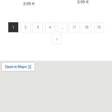
3,99
€
3,99
€
1
2
3
4
…
17
18
19