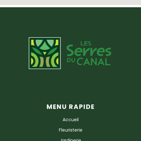
MENU RAPIDE
Accueil
Fleuristerie
Jardinerie