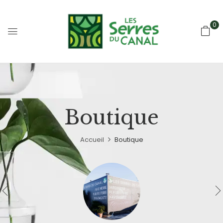
0
Boutique
Accueil
Boutique