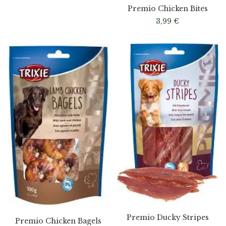
Premio Chicken Bites
3,99
€
Premio Ducky Stripes
Premio Chicken Bagels