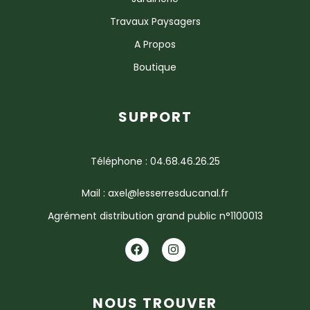
Travaux Paysagers
A Propos
Boutique
SUPPORT
Téléphone : 04.68.46.26.25
Mail : axel@lesserresducanal.fr
Agrément distribution grand public n°1100013
NOUS TROUVER