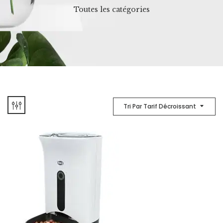
Toutes les catégories
Tri Par Tarif Décroissant