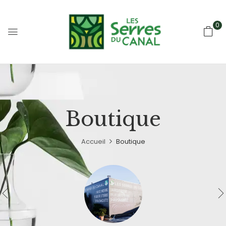
0
Boutique
Accueil
Boutique