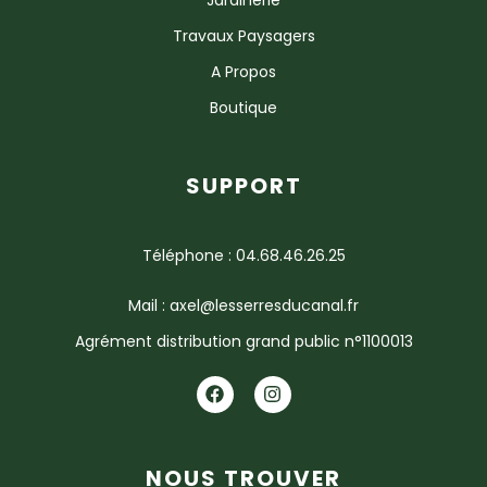
Travaux Paysagers
A Propos
Boutique
SUPPORT
Téléphone : 04.68.46.26.25
Mail : axel@lesserresducanal.fr
Agrément distribution grand public n°1100013
NOUS TROUVER