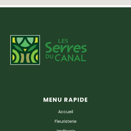
MENU RAPIDE
Accueil
Fleuristerie
Jardinerie