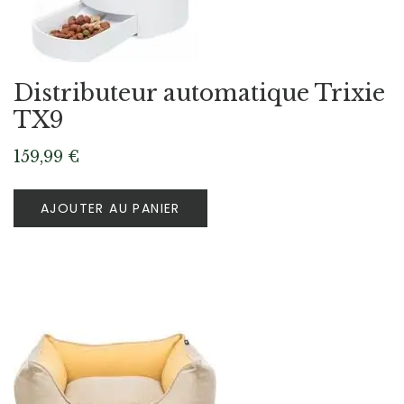
Distributeur automatique Trixie
TX9
159,99
€
AJOUTER AU PANIER