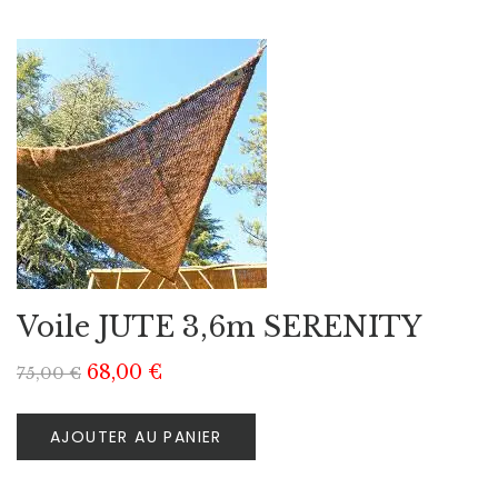
Voile JUTE 3,6m SERENITY
68,00
€
75,00
€
AJOUTER AU PANIER