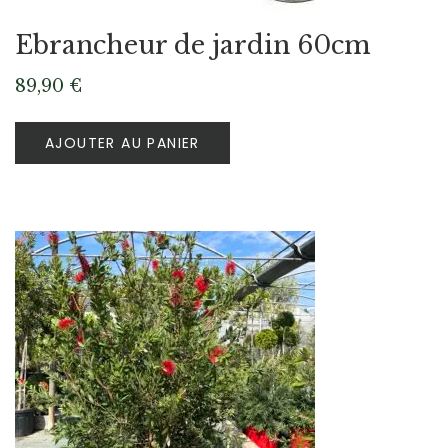
Ebrancheur de jardin 60cm
89,90
€
AJOUTER AU PANIER