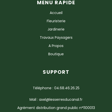
MENU RAPIDE
Accueil
Fleuristerie
Jardinerie
Travaux Paysagers
A Propos
Boutique
SUPPORT
Téléphone : 04.68.46.26.25
Mail : axel@lesserresducanal.fr
Agrément distribution grand public n°1100013