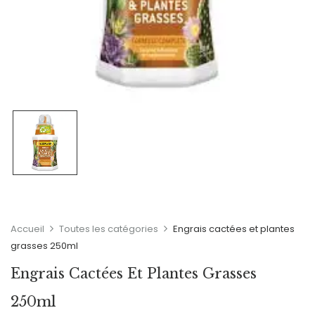
Accueil
Toutes les catégories
Engrais cactées et plantes
grasses 250ml
Engrais Cactées Et Plantes Grasses
250ml