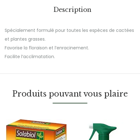
Description
Spécialement formulé pour toutes les espèces de cactées
et plantes grasses.
Favorise la floraison et l’enracinement.
Facilite l’acclimatation.
Produits pouvant vous plaire