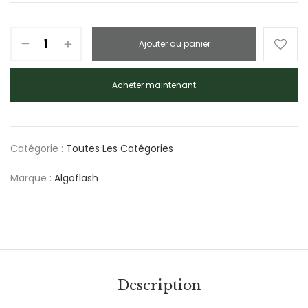
Ajouter au panier
Acheter maintenant
Catégorie :
Toutes Les Catégories
Marque :
Algoflash
Description