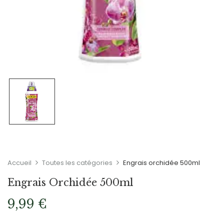
Accueil
Toutes les catégories
Engrais orchidée 500ml
Engrais Orchidée 500ml
9,99
€