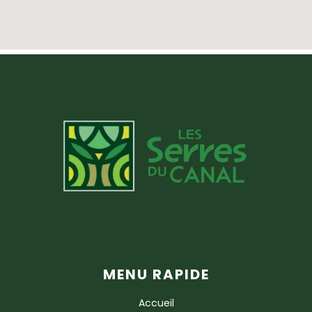
MENU RAPIDE
Accueil