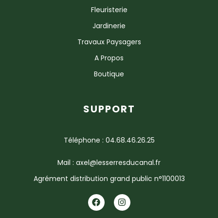
Fleuristerie
Jardinerie
Travaux Paysagers
A Propos
Boutique
SUPPORT
Téléphone : 04.68.46.26.25
Mail : axel@lesserresducanal.fr
Agrément distribution grand public n°1100013