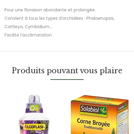
Pour une floraison abondante et prolongée.
Convient à tous les types d’orchidées : Phalaenopsis,
Cattleya, Cymbidium…
Facilite l’acclimatation.
Produits pouvant vous plaire