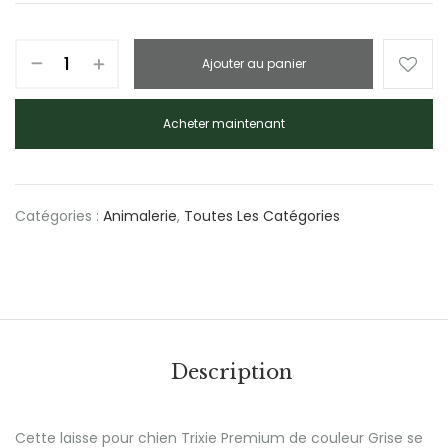
Ajouter au panier
Acheter maintenant
Catégories :
Animalerie
,
Toutes Les Catégories
Description
Cette laisse pour chien Trixie Premium de couleur Grise se