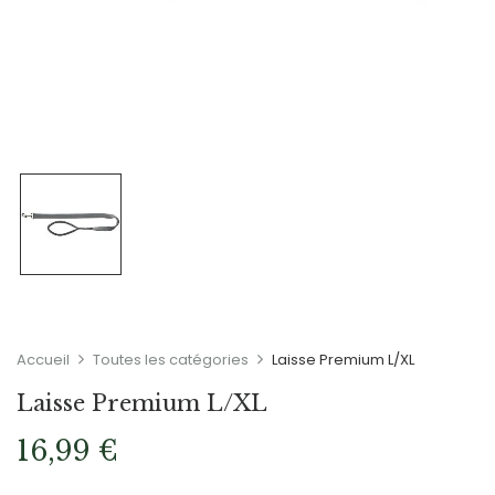
Accueil
Toutes les catégories
Laisse Premium L/XL
Laisse Premium L/XL
16,99
€