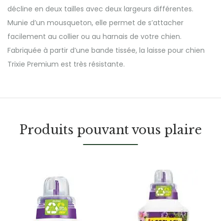
décline en deux tailles avec deux largeurs différentes.
Munie d’un mousqueton, elle permet de s’attacher
facilement au collier ou au harnais de votre chien.
Fabriquée à partir d’une bande tissée, la laisse pour chien
Trixie Premium est très résistante.
Produits pouvant vous plaire