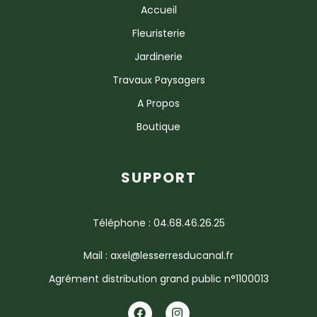
Accueil
Fleuristerie
Jardinerie
Travaux Paysagers
A Propos
Boutique
SUPPORT
Téléphone : 04.68.46.26.25
Mail : axel@lesserresducanal.fr
Agrément distribution grand public n°1100013