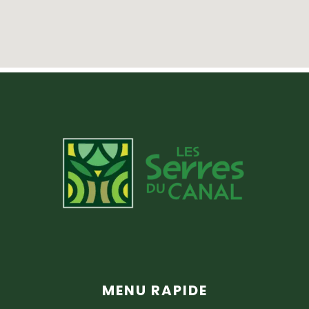
MENU RAPIDE