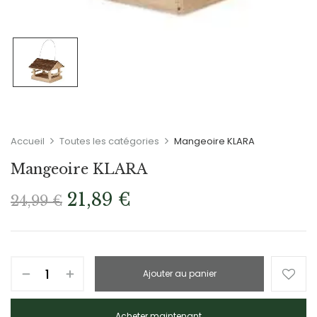
Accueil
Toutes les catégories
Mangeoire KLARA
Mangeoire KLARA
21,89
€
24,99
€
Ajouter au panier
Acheter maintenant