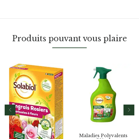
Produits pouvant vous plaire
Maladies Polyvalents