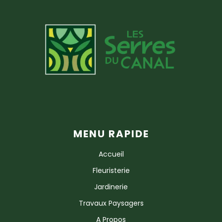
MENU RAPIDE
Accueil
Fleuristerie
Jardinerie
Travaux Paysagers
A Propos