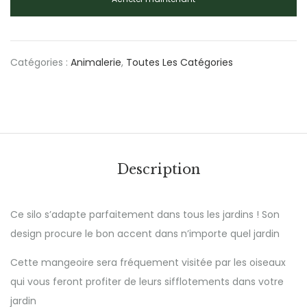
Catégories :
Animalerie
,
Toutes Les Catégories
Description
Ce silo s’adapte parfaitement dans tous les jardins ! Son
design procure le bon accent dans n’importe quel jardin
Cette mangeoire sera fréquement visitée par les oiseaux
qui vous feront profiter de leurs sifflotements dans votre
jardin