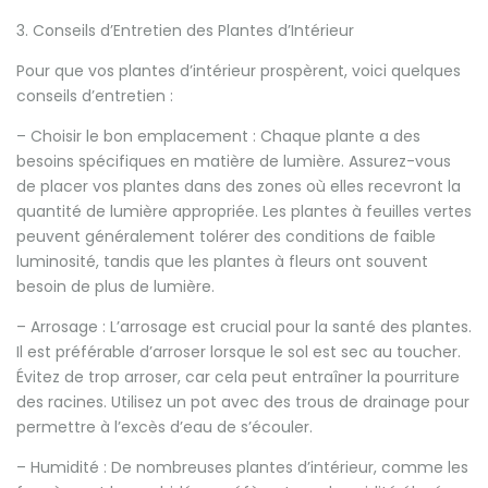
3. Conseils d’Entretien des Plantes d’Intérieur
Pour que vos plantes d’intérieur prospèrent, voici quelques
conseils d’entretien :
– Choisir le bon emplacement : Chaque plante a des
besoins spécifiques en matière de lumière. Assurez-vous
de placer vos plantes dans des zones où elles recevront la
quantité de lumière appropriée. Les plantes à feuilles vertes
peuvent généralement tolérer des conditions de faible
luminosité, tandis que les plantes à fleurs ont souvent
besoin de plus de lumière.
– Arrosage : L’arrosage est crucial pour la santé des plantes.
Il est préférable d’arroser lorsque le sol est sec au toucher.
Évitez de trop arroser, car cela peut entraîner la pourriture
des racines. Utilisez un pot avec des trous de drainage pour
permettre à l’excès d’eau de s’écouler.
– Humidité : De nombreuses plantes d’intérieur, comme les