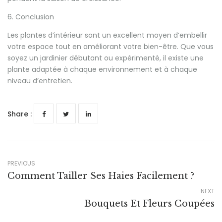
6. Conclusion
Les plantes d’intérieur sont un excellent moyen d’embellir
votre espace tout en améliorant votre bien-être. Que vous
soyez un jardinier débutant ou expérimenté, il existe une
plante adaptée à chaque environnement et à chaque
niveau d’entretien.
Share :
PREVIOUS
Comment Tailler Ses Haies Facilement ?
NEXT
Bouquets Et Fleurs Coupées