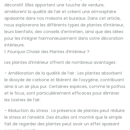
décoratif. Elles apportent une touche de verdure,
améliorent la qualité de l’air et créent une atmosphère
apaisante dans nos maisons et bureaux. Dans cet article,
nous explorerons les différents types de plantes d’intérieur,
leurs bienfaits, des conseils d’entretien, ainsi que des idées
pour les intégrer harmonieusement dans votre décoration
intérieure.
1. Pourquoi Choisir des Plantes d’Intérieur ?
Les plantes d’intérieur offrent de nombreux avantages :
– Amélioration de la qualité de l’air : Les plantes absorbent
le dioxyde de carbone et libèrent de l’oxygène, contribuant
ainsi à un air plus pur. Certaines espèces, comme le pothos
et le ficus, sont particulièrement efficaces pour éliminer
les toxines de l’air.
– Réduction du stress : La présence de plantes peut réduire
le stress et l’anxiété. Des études ont montré que le simple
fait de regarder des plantes peut avoir un effet apaisant