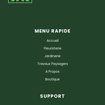
MENU RAPIDE
Accueil
Fleuristerie
Jardinerie
Travaux Paysagers
A Propos
Boutique
SUPPORT