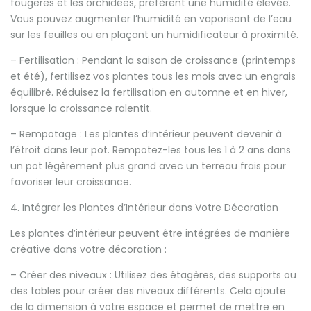
fougères et les orchidées, préfèrent une humidité élevée.
Vous pouvez augmenter l’humidité en vaporisant de l’eau
sur les feuilles ou en plaçant un humidificateur à proximité.
– Fertilisation : Pendant la saison de croissance (printemps
et été), fertilisez vos plantes tous les mois avec un engrais
équilibré. Réduisez la fertilisation en automne et en hiver,
lorsque la croissance ralentit.
– Rempotage : Les plantes d’intérieur peuvent devenir à
l’étroit dans leur pot. Rempotez-les tous les 1 à 2 ans dans
un pot légèrement plus grand avec un terreau frais pour
favoriser leur croissance.
4. Intégrer les Plantes d’Intérieur dans Votre Décoration
Les plantes d’intérieur peuvent être intégrées de manière
créative dans votre décoration :
– Créer des niveaux : Utilisez des étagères, des supports ou
des tables pour créer des niveaux différents. Cela ajoute
de la dimension à votre espace et permet de mettre en