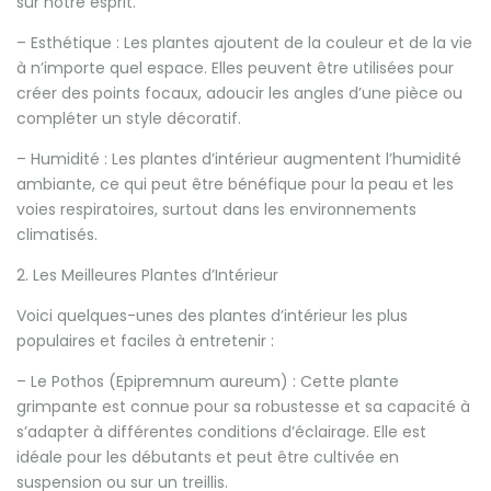
sur notre esprit.
– Esthétique : Les plantes ajoutent de la couleur et de la vie
à n’importe quel espace. Elles peuvent être utilisées pour
créer des points focaux, adoucir les angles d’une pièce ou
compléter un style décoratif.
– Humidité : Les plantes d’intérieur augmentent l’humidité
ambiante, ce qui peut être bénéfique pour la peau et les
voies respiratoires, surtout dans les environnements
climatisés.
2. Les Meilleures Plantes d’Intérieur
Voici quelques-unes des plantes d’intérieur les plus
populaires et faciles à entretenir :
– Le Pothos (Epipremnum aureum) : Cette plante
grimpante est connue pour sa robustesse et sa capacité à
s’adapter à différentes conditions d’éclairage. Elle est
idéale pour les débutants et peut être cultivée en
suspension ou sur un treillis.