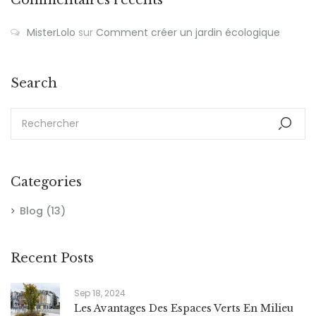
MisterLolo
sur
Comment créer un jardin écologique
Search
Categories
Blog
(13)
Recent Posts
Sep 18, 2024
Les Avantages Des Espaces Verts En Milieu