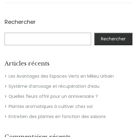
Rechercher
Rechercher
Articles récents
Les Avantages des Espaces Verts en Milieu Urbain
Système d’arrosage et récupération d’eau
Quelles fleurs offrir pour un anniversaire ?
Plantes aromatiques à cultiver chez soi
Entretien des plantes en fonction des saisons
Commentaires récents