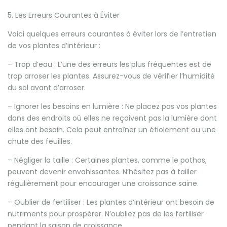
5. Les Erreurs Courantes à Éviter
Voici quelques erreurs courantes à éviter lors de l’entretien
de vos plantes d’intérieur :
– Trop d’eau : L’une des erreurs les plus fréquentes est de
trop arroser les plantes. Assurez-vous de vérifier l’humidité
du sol avant d’arroser.
– Ignorer les besoins en lumière : Ne placez pas vos plantes
dans des endroits où elles ne reçoivent pas la lumière dont
elles ont besoin. Cela peut entraîner un étiolement ou une
chute des feuilles.
– Négliger la taille : Certaines plantes, comme le pothos,
peuvent devenir envahissantes. N’hésitez pas à tailler
régulièrement pour encourager une croissance saine.
– Oublier de fertiliser : Les plantes d’intérieur ont besoin de
nutriments pour prospérer. N’oubliez pas de les fertiliser
pendant la saison de croissance.