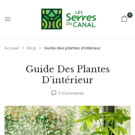
0
Accueil
Blog
Guide des plantes d’intérieur
Guide Des Plantes
D’intérieur
0
Comments