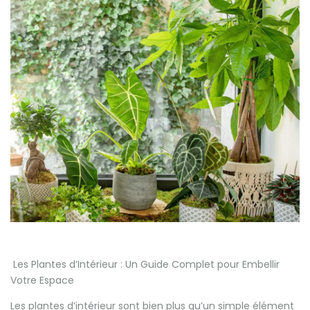
Les Plantes d’Intérieur : Un Guide Complet pour Embellir
Votre Espace
Les plantes d’intérieur sont bien plus qu’un simple élément