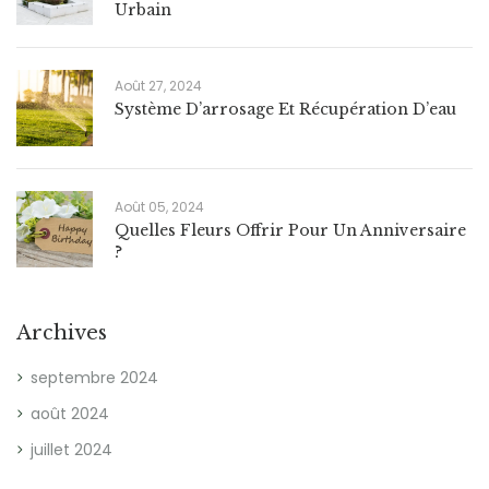
Urbain
Août 27, 2024
Système D’arrosage Et Récupération D’eau
Août 05, 2024
Quelles Fleurs Offrir Pour Un Anniversaire
?
Archives
septembre 2024
août 2024
juillet 2024