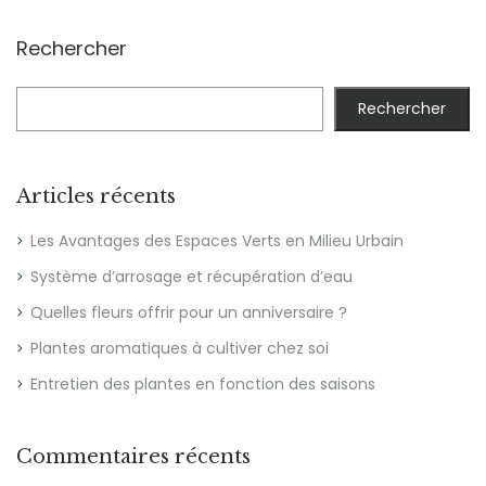
Rechercher
Rechercher
Articles récents
Les Avantages des Espaces Verts en Milieu Urbain
Système d’arrosage et récupération d’eau
Quelles fleurs offrir pour un anniversaire ?
Plantes aromatiques à cultiver chez soi
Entretien des plantes en fonction des saisons
Commentaires récents