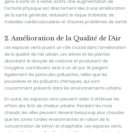
gens à sortir et à rester actifs. Une augmentation de
l’activité physique est directement liée à une amélioration
de la santé générale, réduisant le risque d’obésité, de
maladies cardiovasculaires et d’autres problèmes de santé.
2. Amélioration de la Qualité de l’Air
Les espaces verts jouent un rôle crucial dans l’amélioration
de la qualité de l’air urbain. Les arbres et les plantes
absorbent le dioxyde de carbone et produisent de
l’oxygène, contribuant ainsi à un air pur. Ils piègent
également les particules polluantes, telles que les
poussières et les polluants chimiques, qui sont
couramment présents dans les environnements urbains.
En outre, les espaces verts peuvent aider à atténuer les
effets des îlots de chaleur urbains. Pendant les mois
chauds, les villes peuvent devenir beaucoup plus chaudes
que les zones rurales environnantes en raison de la
concentration de béton et d’asphalte. Les espaces verts,