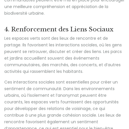
communautés peuvent être mis en place pour encourager
une meilleure compréhension et appréciation de la
biodiversité urbaine.
4. Renforcement des Liens Sociaux
Les espaces verts sont des lieux de rencontre et de
partage. Ils favorisent les interactions sociales, où les gens
peuvent se retrouver, discuter et créer des liens. Les parcs
et jardins accueillent souvent des événements
communautaires, des marchés, des concerts, et d’autres
activités qui rassemblent les habitants.
Ces interactions sociales sont essentielles pour créer un
sentiment de communauté. Dans les environnements
urbains, où l’isolement et l’anonymat peuvent être
courants, les espaces verts fournissent des opportunités
pour développer des relations de voisinage, ce qui
contribue à une plus grande cohésion sociale. Les lieux de
rencontre favorisent également un sentiment
d’appartenance, ce qui est essentiel pour le bien-être