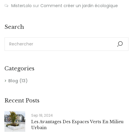
MisterLolo
sur
Comment créer un jardin écologique
Search
Categories
Blog
(13)
Recent Posts
Sep 18, 2024
Les Avantages Des Espaces Verts En Milieu
Urbain