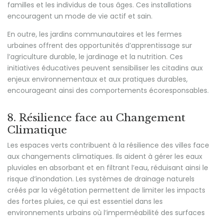
familles et les individus de tous âges. Ces installations
encouragent un mode de vie actif et sain.
En outre, les jardins communautaires et les fermes
urbaines offrent des opportunités d’apprentissage sur
l’agriculture durable, le jardinage et la nutrition. Ces
initiatives éducatives peuvent sensibiliser les citadins aux
enjeux environnementaux et aux pratiques durables,
encourageant ainsi des comportements écoresponsables.
8. Résilience face au Changement
Climatique
Les espaces verts contribuent à la résilience des villes face
aux changements climatiques. Ils aident à gérer les eaux
pluviales en absorbant et en filtrant l’eau, réduisant ainsi le
risque d’inondation. Les systèmes de drainage naturels
créés par la végétation permettent de limiter les impacts
des fortes pluies, ce qui est essentiel dans les
environnements urbains où l’imperméabilité des surfaces