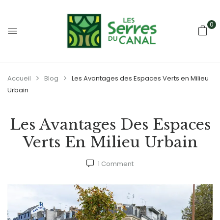
0
Accueil
Blog
Les Avantages des Espaces Verts en Milieu
Urbain
Les Avantages Des Espaces
Verts En Milieu Urbain
1
Comment