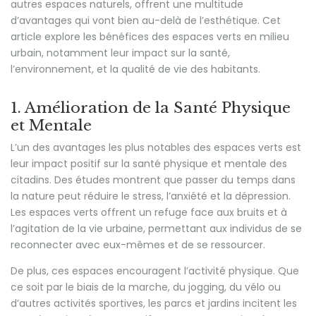
autres espaces naturels, offrent une multitude
d’avantages qui vont bien au-delà de l’esthétique. Cet
article explore les bénéfices des espaces verts en milieu
urbain, notamment leur impact sur la santé,
l’environnement, et la qualité de vie des habitants.
1. Amélioration de la Santé Physique
et Mentale
L’un des avantages les plus notables des espaces verts est
leur impact positif sur la santé physique et mentale des
citadins. Des études montrent que passer du temps dans
la nature peut réduire le stress, l’anxiété et la dépression.
Les espaces verts offrent un refuge face aux bruits et à
l’agitation de la vie urbaine, permettant aux individus de se
reconnecter avec eux-mêmes et de se ressourcer.
De plus, ces espaces encouragent l’activité physique. Que
ce soit par le biais de la marche, du jogging, du vélo ou
d’autres activités sportives, les parcs et jardins incitent les