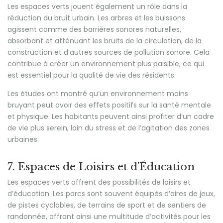
Les espaces verts jouent également un rôle dans la
réduction du bruit urbain. Les arbres et les buissons
agissent comme des barrières sonores naturelles,
absorbant et atténuant les bruits de la circulation, de la
construction et d’autres sources de pollution sonore. Cela
contribue à créer un environnement plus paisible, ce qui
est essentiel pour la qualité de vie des résidents.
Les études ont montré qu’un environnement moins
bruyant peut avoir des effets positifs sur la santé mentale
et physique. Les habitants peuvent ainsi profiter d’un cadre
de vie plus serein, loin du stress et de l’agitation des zones
urbaines.
7. Espaces de Loisirs et d’Éducation
Les espaces verts offrent des possibilités de loisirs et
d’éducation. Les parcs sont souvent équipés d’aires de jeux,
de pistes cyclables, de terrains de sport et de sentiers de
randonnée, offrant ainsi une multitude d’activités pour les