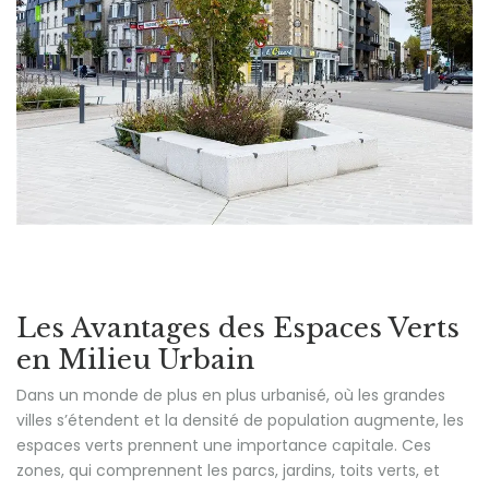
Les Avantages des Espaces Verts
en Milieu Urbain
Dans un monde de plus en plus urbanisé, où les grandes
villes s’étendent et la densité de population augmente, les
espaces verts prennent une importance capitale. Ces
zones, qui comprennent les parcs, jardins, toits verts, et