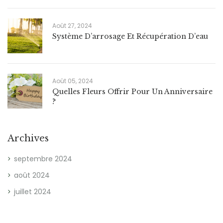
Août 27, 2024
Système D’arrosage Et Récupération D’eau
Août 05, 2024
Quelles Fleurs Offrir Pour Un Anniversaire
?
Archives
septembre 2024
août 2024
juillet 2024