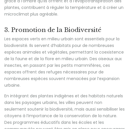
grâce à l’ombre qu’ils offrent et à l’évapotranspiration des
plantes, contribuent à réguler la température et à créer un
microclimat plus agréable.
3. Promotion de la Biodiversité
Les espaces verts en milieu urbain sont essentiels pour la
biodiversité. Ils servent d’habitats pour de nombreuses
espèces animales et végétales, permettant la coexistence
de la faune et de la flore en milieu urbain. Des oiseaux aux
insectes, en passant par les petits mammifères, ces
espaces offrent des refuges nécessaires pour de
nombreuses espèces souvent menacées par l’expansion
urbaine.
En intégrant des plantes indigènes et des habitats naturels
dans les paysages urbains, les villes peuvent non
seulement soutenir la biodiversité, mais aussi sensibiliser les
citoyens à l’importance de la conservation de la nature.
Des programmes éducatifs dans les écoles et les