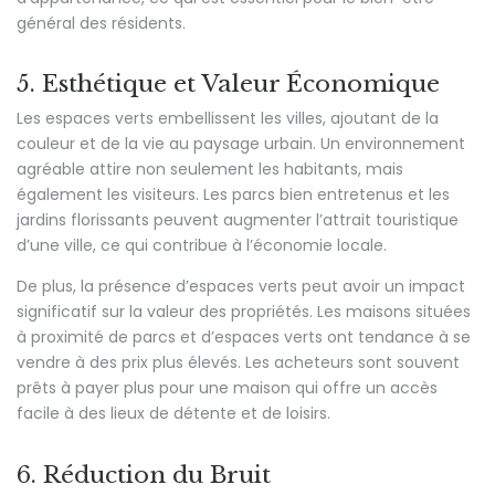
général des résidents.
5. Esthétique et Valeur Économique
Les espaces verts embellissent les villes, ajoutant de la
couleur et de la vie au paysage urbain. Un environnement
agréable attire non seulement les habitants, mais
également les visiteurs. Les parcs bien entretenus et les
jardins florissants peuvent augmenter l’attrait touristique
d’une ville, ce qui contribue à l’économie locale.
De plus, la présence d’espaces verts peut avoir un impact
significatif sur la valeur des propriétés. Les maisons situées
à proximité de parcs et d’espaces verts ont tendance à se
vendre à des prix plus élevés. Les acheteurs sont souvent
prêts à payer plus pour une maison qui offre un accès
facile à des lieux de détente et de loisirs.
6. Réduction du Bruit