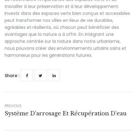
travailler à leur préservation et à leur développement.
Investir dans des espaces verts bien conçus et accessibles
peut transformer nos villes en lieux de vie durables,
agréables et résilients, où chacun peut bénéficier des
avantages que la nature a à offrir. En intégrant une
approche centrée sur la nature dans notre urbanisme,
nous pouvons créer des environnements urbains sains et
harmonieux pour les générations futures.
Share :
PREVIOUS
Système D’arrosage Et Récupération D’eau