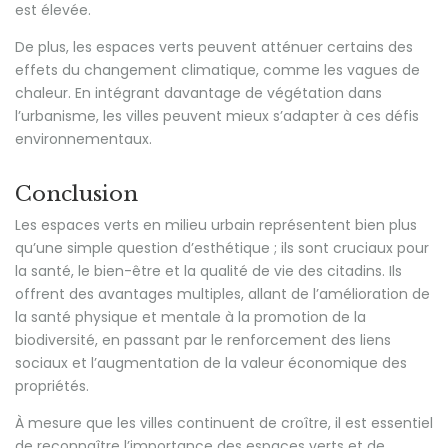
est élevée.
De plus, les espaces verts peuvent atténuer certains des
effets du changement climatique, comme les vagues de
chaleur. En intégrant davantage de végétation dans
l’urbanisme, les villes peuvent mieux s’adapter à ces défis
environnementaux.
Conclusion
Les espaces verts en milieu urbain représentent bien plus
qu’une simple question d’esthétique ; ils sont cruciaux pour
la santé, le bien-être et la qualité de vie des citadins. Ils
offrent des avantages multiples, allant de l’amélioration de
la santé physique et mentale à la promotion de la
biodiversité, en passant par le renforcement des liens
sociaux et l’augmentation de la valeur économique des
propriétés.
À mesure que les villes continuent de croître, il est essentiel
de reconnaître l’importance des espaces verts et de