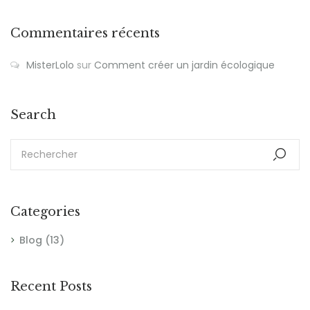
Commentaires récents
MisterLolo
sur
Comment créer un jardin écologique
Search
Categories
Blog
(13)
Recent Posts