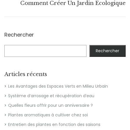
Comment Créer Un Jardin Écologique
Rechercher
Rechercher
Articles récents
Les Avantages des Espaces Verts en Milieu Urbain
Système d’arrosage et récupération d’eau
Quelles fleurs offrir pour un anniversaire ?
Plantes aromatiques à cultiver chez soi
Entretien des plantes en fonction des saisons