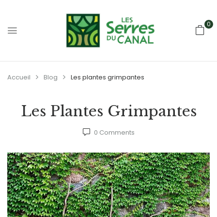
0
Accueil
Blog
Les plantes grimpantes
Les Plantes Grimpantes
0
Comments