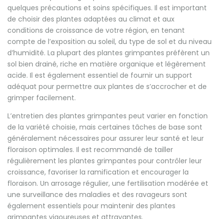
quelques précautions et soins spécifiques. Il est important
de choisir des plantes adaptées au climat et aux
conditions de croissance de votre région, en tenant
compte de l’exposition au soleil, du type de sol et du niveau
d’humidité. La plupart des plantes grimpantes préfèrent un
sol bien drainé, riche en matière organique et légèrement
acide. Il est également essentiel de fournir un support
adéquat pour permettre aux plantes de s’accrocher et de
grimper facilement.
L’entretien des plantes grimpantes peut varier en fonction
de la variété choisie, mais certaines tâches de base sont
généralement nécessaires pour assurer leur santé et leur
floraison optimales. Il est recommandé de tailler
régulièrement les plantes grimpantes pour contrôler leur
croissance, favoriser la ramification et encourager la
floraison. Un arrosage régulier, une fertilisation modérée et
une surveillance des maladies et des ravageurs sont
également essentiels pour maintenir des plantes
grimpantes vigoureuses et attrayantes.