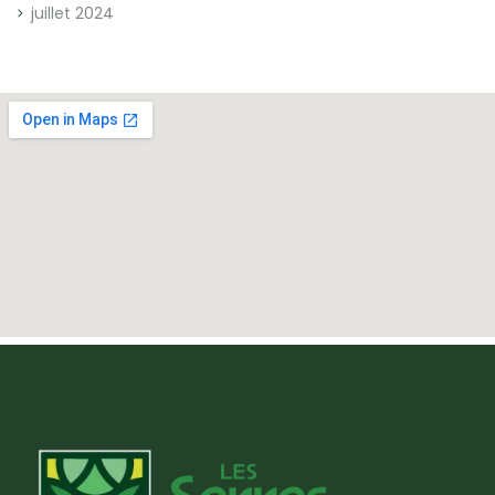
juillet 2024