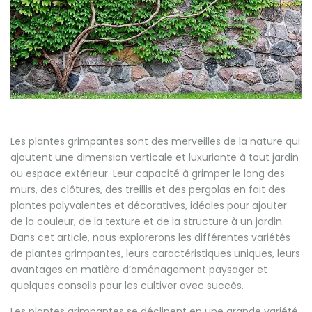
Les plantes grimpantes sont des merveilles de la nature qui
ajoutent une dimension verticale et luxuriante à tout jardin
ou espace extérieur. Leur capacité à grimper le long des
murs, des clôtures, des treillis et des pergolas en fait des
plantes polyvalentes et décoratives, idéales pour ajouter
de la couleur, de la texture et de la structure à un jardin.
Dans cet article, nous explorerons les différentes variétés
de plantes grimpantes, leurs caractéristiques uniques, leurs
avantages en matière d’aménagement paysager et
quelques conseils pour les cultiver avec succès.
Les plantes grimpantes se déclinent en une grande variété