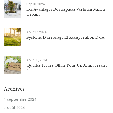
Sep 18, 2024
Les Avantages Des Espaces Verts En Milieu
Urbain
Août 27, 2024
Système D’arrosage Et Récupération D’eau
Août 05, 2024
Quelles Fleurs Offrir Pour Un Anniversaire
?
Archives
septembre 2024
août 2024