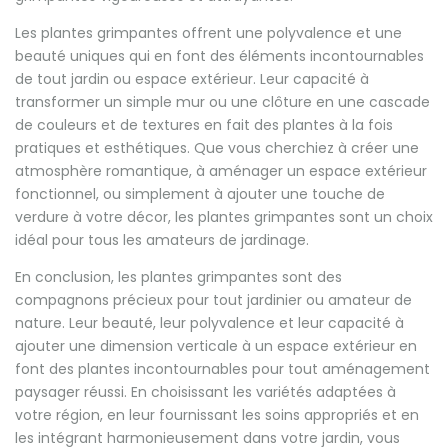
Les plantes grimpantes offrent une polyvalence et une
beauté uniques qui en font des éléments incontournables
de tout jardin ou espace extérieur. Leur capacité à
transformer un simple mur ou une clôture en une cascade
de couleurs et de textures en fait des plantes à la fois
pratiques et esthétiques. Que vous cherchiez à créer une
atmosphère romantique, à aménager un espace extérieur
fonctionnel, ou simplement à ajouter une touche de
verdure à votre décor, les plantes grimpantes sont un choix
idéal pour tous les amateurs de jardinage.
En conclusion, les plantes grimpantes sont des
compagnons précieux pour tout jardinier ou amateur de
nature. Leur beauté, leur polyvalence et leur capacité à
ajouter une dimension verticale à un espace extérieur en
font des plantes incontournables pour tout aménagement
paysager réussi. En choisissant les variétés adaptées à
votre région, en leur fournissant les soins appropriés et en
les intégrant harmonieusement dans votre jardin, vous