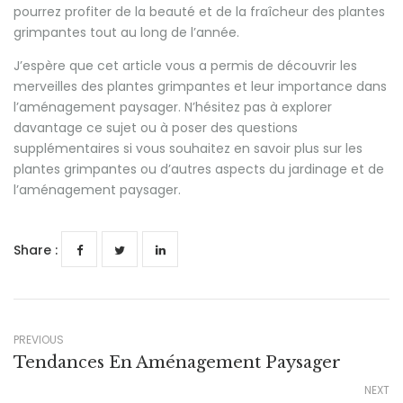
pourrez profiter de la beauté et de la fraîcheur des plantes
grimpantes tout au long de l’année.
J’espère que cet article vous a permis de découvrir les
merveilles des plantes grimpantes et leur importance dans
l’aménagement paysager. N’hésitez pas à explorer
davantage ce sujet ou à poser des questions
supplémentaires si vous souhaitez en savoir plus sur les
plantes grimpantes ou d’autres aspects du jardinage et de
l’aménagement paysager.
Share :
PREVIOUS
Tendances En Aménagement Paysager
NEXT