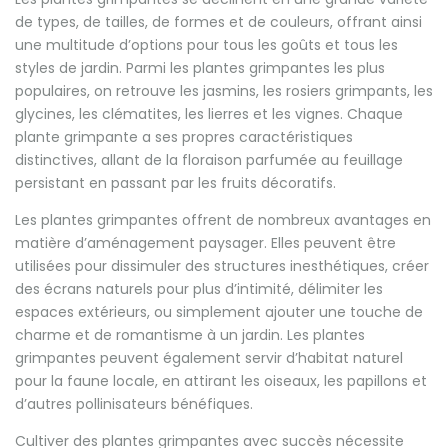
de types, de tailles, de formes et de couleurs, offrant ainsi
une multitude d’options pour tous les goûts et tous les
styles de jardin. Parmi les plantes grimpantes les plus
populaires, on retrouve les jasmins, les rosiers grimpants, les
glycines, les clématites, les lierres et les vignes. Chaque
plante grimpante a ses propres caractéristiques
distinctives, allant de la floraison parfumée au feuillage
persistant en passant par les fruits décoratifs.
Les plantes grimpantes offrent de nombreux avantages en
matière d’aménagement paysager. Elles peuvent être
utilisées pour dissimuler des structures inesthétiques, créer
des écrans naturels pour plus d’intimité, délimiter les
espaces extérieurs, ou simplement ajouter une touche de
charme et de romantisme à un jardin. Les plantes
grimpantes peuvent également servir d’habitat naturel
pour la faune locale, en attirant les oiseaux, les papillons et
d’autres pollinisateurs bénéfiques.
Cultiver des plantes grimpantes avec succès nécessite