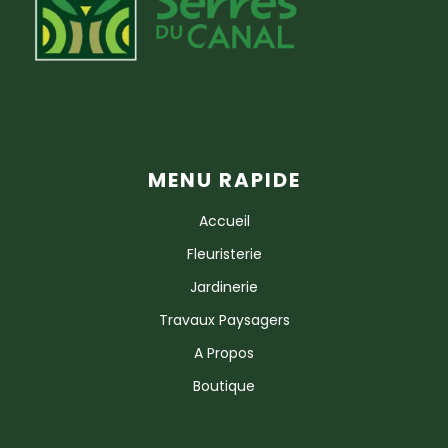
MENU RAPIDE
Accueil
Fleuristerie
Jardinerie
Travaux Paysagers
A Propos
Boutique