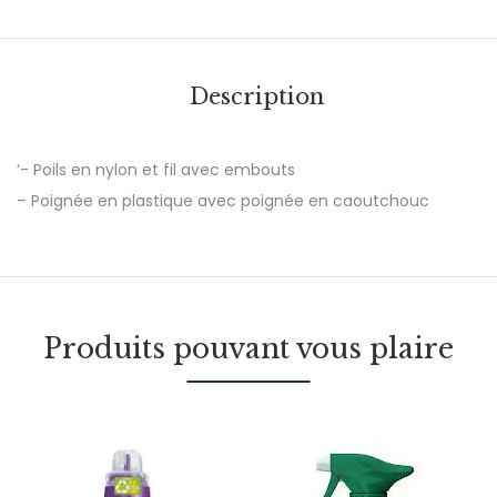
Description
‘- Poils en nylon et fil avec embouts
– Poignée en plastique avec poignée en caoutchouc
Produits pouvant vous plaire