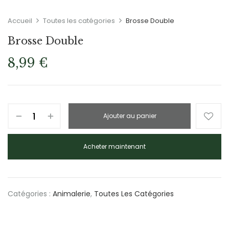
Accueil
Toutes les catégories
Brosse Double
Brosse Double
8,99
€
Ajouter au panier
Acheter maintenant
Catégories :
Animalerie
,
Toutes Les Catégories