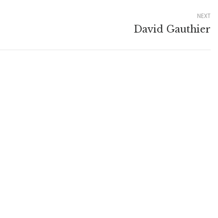
NEXT
David Gauthier