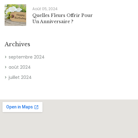
Août 05, 2024
Quelles Fleurs Offrir Pour
Un Anniversaire ?
Archives
septembre 2024
août 2024
juillet 2024