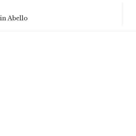
in Abello