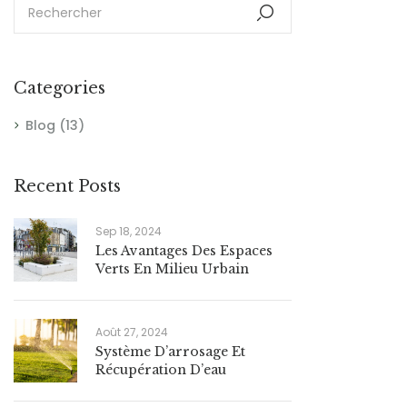
Categories
Blog
(13)
Recent Posts
Sep 18, 2024
Les Avantages Des Espaces
Verts En Milieu Urbain
Août 27, 2024
Système D’arrosage Et
Récupération D’eau